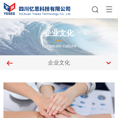
企业文化
Corporate culture
企业文化