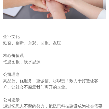
企业文化
勤奋、创新、乐观、回报、友谊
核心价值观
忆恩图报，饮水思源
公司理念
高品质、优服务、重诚信、尽职责！致力于打造让客
户、让社会不愿意我们离开的企业。
公司愿景
通过忆思人不懈的努力，把忆思科技建设成为社会需要