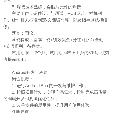
经验；
5. 焊接技术熟练，会贴片元件的焊接；
主要工作：硬件设计与调试、PCB设计、样机制
作、硬件相关标准制定/文档编写等，以及指导测试和维
修。
薪资：面议。
薪资构成：基本工资+绩效奖金+分红+社保+全勤
+节假福利，待遇优。
试用期限： 2个月。试用期为转正工资的80%。优秀
者提前转正。
Android开发工程师
岗位职责：
1. 进行Android App 的开发与维护工作；
2. 按照项目计划，实现产品需求，按时完成高质量
的编码开发和测试优化任务；
3. 改善软件的易用性，提升用户使用体验。
任职要求：