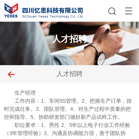
人才招聘
Recruitment
人才招聘
生产经理
工作内容：1、车间5S管理。2、把握生产订单，按
时完成任务。3、团队管理。4、对生产过程中质量的把
控和指导。5、协助研发部门做好新产品试样工作。
职位要求：1、男性 2、5年以上电子行业工作经验
（3年管理经验）3、沟通及协调能力强，善于团队协