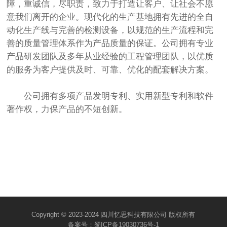
障，重诚信，尽职责，致力于打造让客户、让社会不愿
意我们离开的企业。现代化的生产基地拥有先进的全自
动化生产线与完善的检测设备，以规范的生产流程和完
善的质量管理体系作为产品质量的保证。公司拥有专业
产品研发团队及多年从业经验的工程管理团队，以优质
的服务为客户提供及时、可靠、优化的配套解决方案。
公司拥有多项产品发明专利、实用新型专利和软件
著作权，力保产品的不短创新。
Copyright © 2023-2024 四川忆思科技有限公司 版权所有
备案号：
蜀ICP备19030736号-1