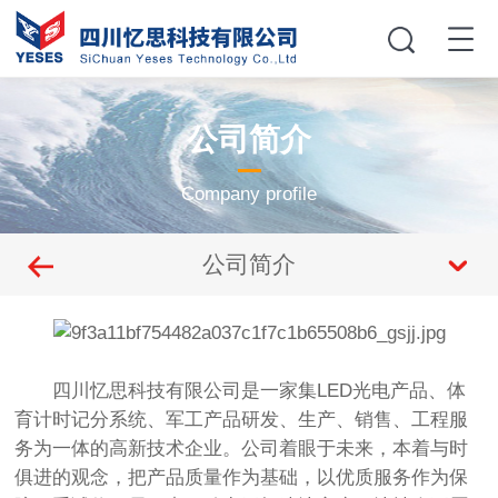
公司简介
Company profile
公司简介
四川忆思科技有限公司是一家集LED光电产品、体
育计时记分系统、军工产品研发、生产、销售、工程服
务为一体的高新技术企业。公司着眼于未来，本着与时
俱进的观念，把产品质量作为基础，以优质服务作为保