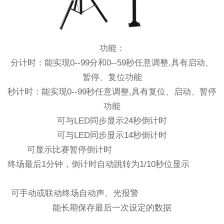
功能：
分计时：能实现0--99分和0--59秒任意调整,具有启动、
暂停、复位功能
秒计时：能实现0--99秒任意调整,具有复位、启动、暂停
功能
可与LED同步显示24秒倒计时
可与LED同步显示14秒倒计时
可显示比赛暂停倒计时
终场最后1分钟，倒计时自动跳转为1/10秒位显示
可手动或联动终场自动声、光报警
能长期保存最后一次设定的数据