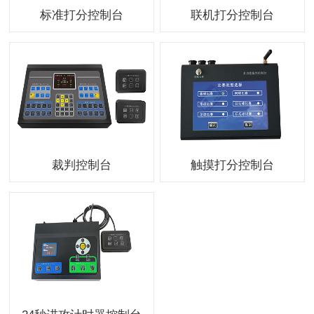
标准打分控制台
联机打分控制台
裁判控制台
触摸打分控制台