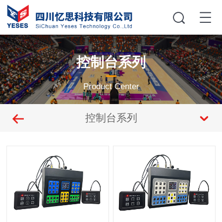
控制台系列
Product Center
控制台系列