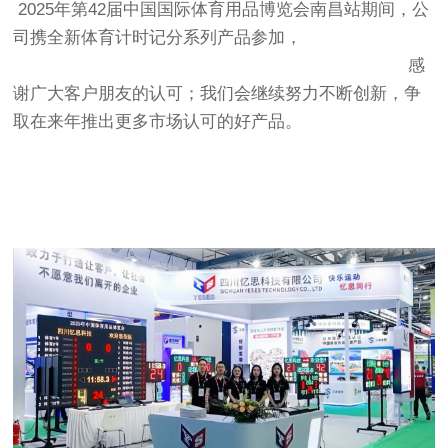
2025年第42届中国国际体育用品博览会南昌站期间，公
司携全新体育计时记分系列产品参加，
感
谢广大客户朋友的认可；我们会继续努力不断创新，争
取在来年推出更多市场认可的好产品。