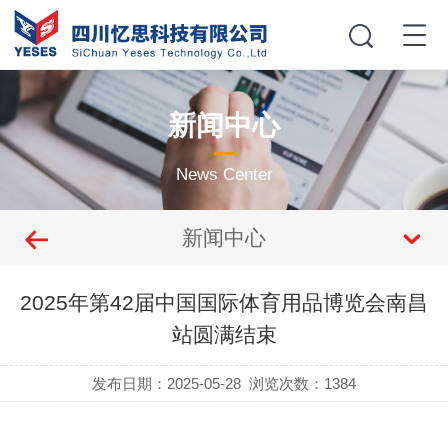
新闻中心
News Center
新闻中心
2025年第42届中国国际体育用品博览会南昌
站圆满结束
发布日期：2025-05-28
浏览次数：
1384