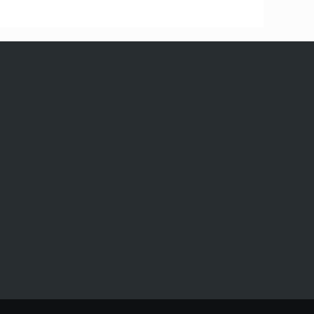
关注公众号
公众微信号：YESES-YS