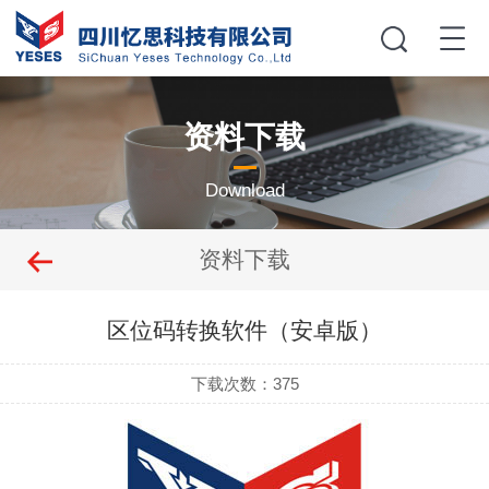
资料下载
Download
资料下载
区位码转换软件（安卓版）
下载次数：
375