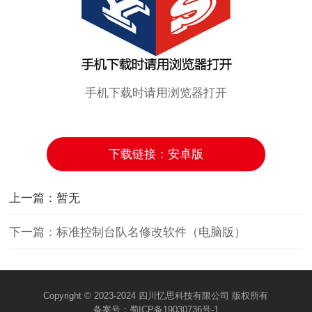
手机下载时请用浏览器打开
下载链接：安卓版
上一篇：暂无
下一篇：标准控制台队名修改软件（电脑版）
Copyright © 2023-2024 四川忆思科技有限公司 版权所有
备案号：
蜀ICP备19030736号-1